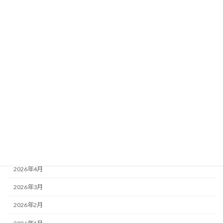
カテゴリー
お知らせ
アーカイブ
2026年7月
2026年6月
2026年5月
2026年4月
2026年3月
2026年2月