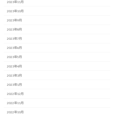
2023年11月
2023年10月
2023年9月
2023年8月
2023年7月
2023年6月
2023年5月
2023年4月
2023年3月
2023年1月
2022年12月
2022年11月
2022年10月