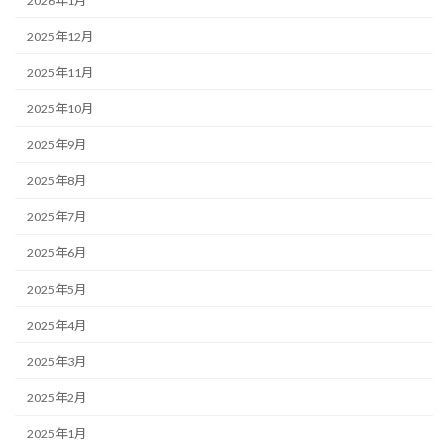
2026年1月
2025年12月
2025年11月
2025年10月
2025年9月
2025年8月
2025年7月
2025年6月
2025年5月
2025年4月
2025年3月
2025年2月
2025年1月