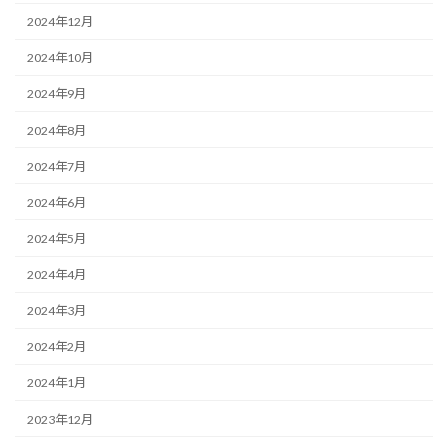
2024年12月
2024年10月
2024年9月
2024年8月
2024年7月
2024年6月
2024年5月
2024年4月
2024年3月
2024年2月
2024年1月
2023年12月