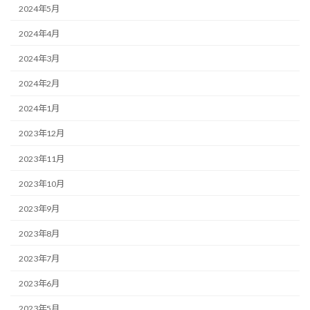
2024年5月
2024年4月
2024年3月
2024年2月
2024年1月
2023年12月
2023年11月
2023年10月
2023年9月
2023年8月
2023年7月
2023年6月
2023年5月