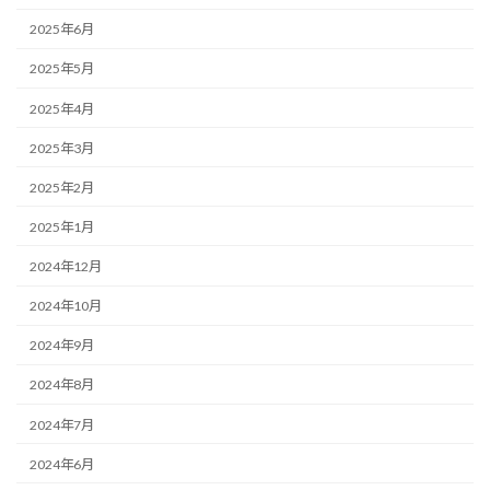
2025年6月
2025年5月
2025年4月
2025年3月
2025年2月
2025年1月
2024年12月
2024年10月
2024年9月
2024年8月
2024年7月
2024年6月