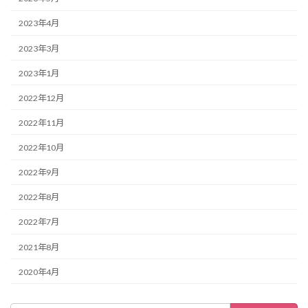
2023年4月
2023年3月
2023年1月
2022年12月
2022年11月
2022年10月
2022年9月
2022年8月
2022年7月
2021年8月
2020年4月