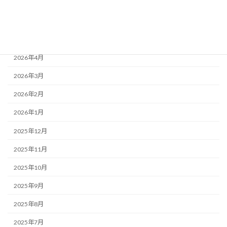
2026年7月
2026年6月
2026年5月
2026年4月
2026年3月
2026年2月
2026年1月
2025年12月
2025年11月
2025年10月
2025年9月
2025年8月
2025年7月