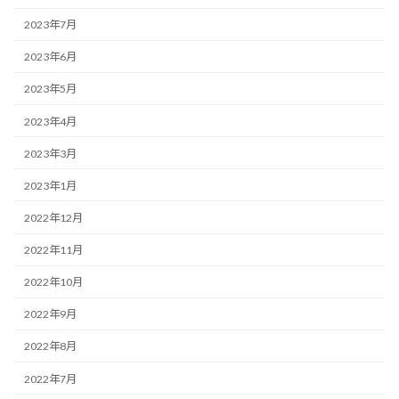
2023年7月
2023年6月
2023年5月
2023年4月
2023年3月
2023年1月
2022年12月
2022年11月
2022年10月
2022年9月
2022年8月
2022年7月