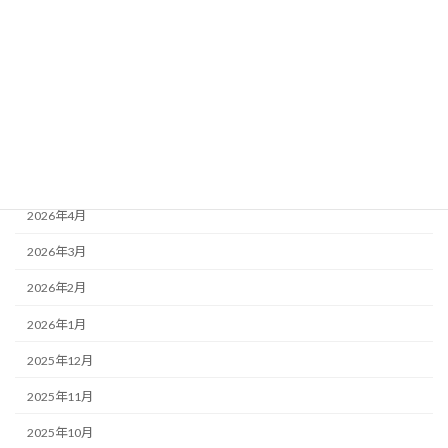
お知らせ
アーカイブ
2026年7月
2026年6月
2026年5月
2026年4月
2026年3月
2026年2月
2026年1月
2025年12月
2025年11月
2025年10月