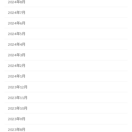
2024年8月
2024年7月
2024年6月
2024年5月
2024年4月
2024年3月
2024年2月
2024年1月
2023年12月
2023年11月
2023年10月
2023年9月
2023年8月