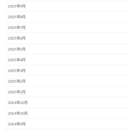
2025年9月
2025年8月
2025年7月
2025年6月
2025年5月
2025年4月
2025年3月
2025年2月
2025年1月
2024年12月
2024年10月
2024年9月