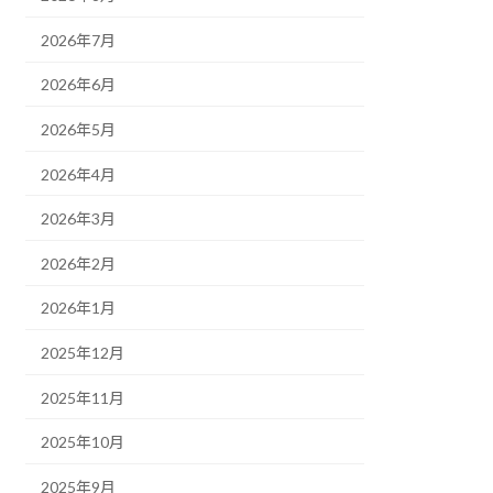
2026年7月
2026年6月
2026年5月
2026年4月
2026年3月
2026年2月
2026年1月
2025年12月
2025年11月
2025年10月
2025年9月