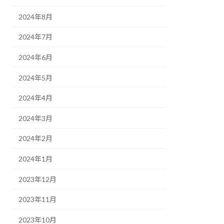
2024年8月
2024年7月
2024年6月
2024年5月
2024年4月
2024年3月
2024年2月
2024年1月
2023年12月
2023年11月
2023年10月