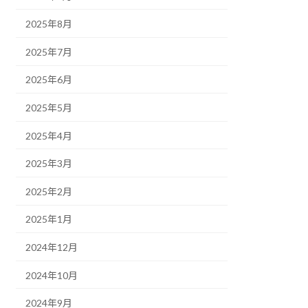
2025年8月
2025年7月
2025年6月
2025年5月
2025年4月
2025年3月
2025年2月
2025年1月
2024年12月
2024年10月
2024年9月