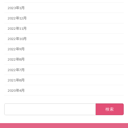
2023年1月
2022年12月
2022年11月
2022年10月
2022年9月
2022年8月
2022年7月
2021年8月
2020年4月
検
索: