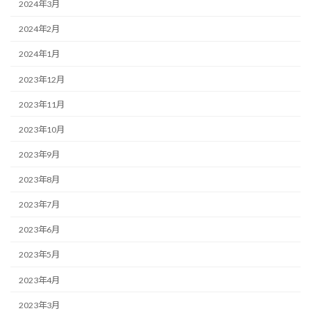
2024年3月
2024年2月
2024年1月
2023年12月
2023年11月
2023年10月
2023年9月
2023年8月
2023年7月
2023年6月
2023年5月
2023年4月
2023年3月