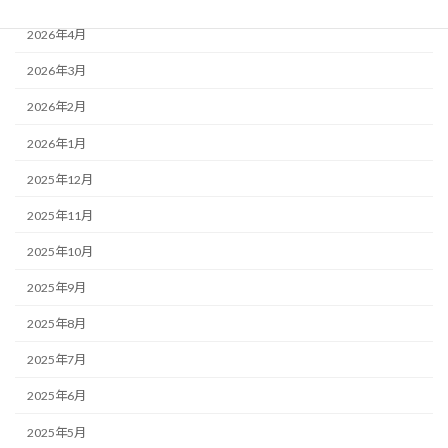
2026年4月
2026年3月
2026年2月
2026年1月
2025年12月
2025年11月
2025年10月
2025年9月
2025年8月
2025年7月
2025年6月
2025年5月