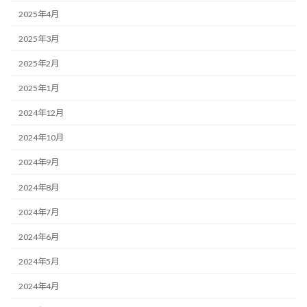
2025年4月
2025年3月
2025年2月
2025年1月
2024年12月
2024年10月
2024年9月
2024年8月
2024年7月
2024年6月
2024年5月
2024年4月