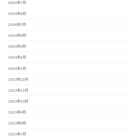
2024年7月
2024年6月
2024年5月
2024年4月
2024年3月
2024年2月
2024年1月
2023年12月
2023年11月
2023年10月
2023年9月
2023年8月
2023年7月