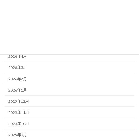
2026年8月
2026年7月
2026年6月
2026年5月
2026年4月
2026年3月
2026年2月
2026年1月
2025年12月
2025年11月
2025年10月
2025年9月