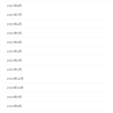
2025年8月
2025年7月
2025年6月
2025年5月
2025年4月
2025年3月
2025年2月
2025年1月
2024年12月
2024年10月
2024年9月
2024年8月