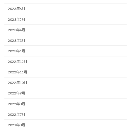
2023年6月
2023年5月
2023年4月
2023年3月
2023年1月
2022年12月
2022年11月
2022年10月
2022年9月
2022年8月
2022年7月
2021年8月