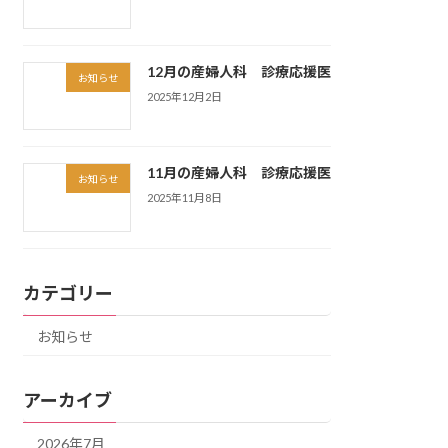
12月の産婦人科 診療応援医
お知らせ
2025年12月2日
11月の産婦人科 診療応援医
お知らせ
2025年11月8日
カテゴリー
お知らせ
アーカイブ
2026年7月