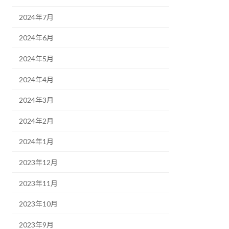
2024年7月
2024年6月
2024年5月
2024年4月
2024年3月
2024年2月
2024年1月
2023年12月
2023年11月
2023年10月
2023年9月