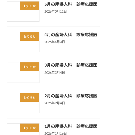
5月の産婦人科 診療応援医
お知らせ
2026年5月11日
4月の産婦人科 診療応援医
お知らせ
2026年4月3日
3月の産婦人科 診療応援医
お知らせ
2026年3月4日
2月の産婦人科 診療応援医
お知らせ
2026年2月4日
1月の産婦人科 診療応援医
お知らせ
2026年1月16日