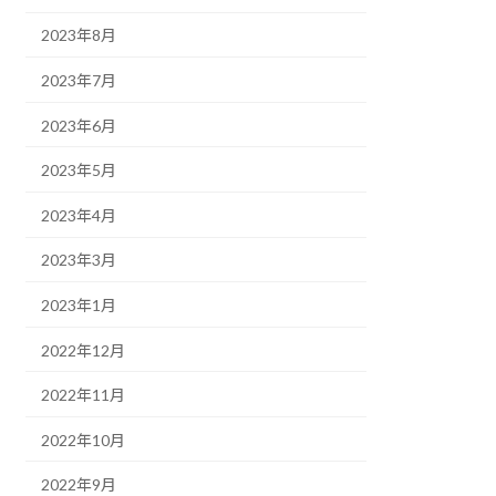
2023年8月
2023年7月
2023年6月
2023年5月
2023年4月
2023年3月
2023年1月
2022年12月
2022年11月
2022年10月
2022年9月