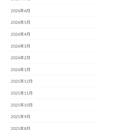
2026年6月
2026年5月
2026年4月
2026年3月
2026年2月
2026年1月
2025年12月
2025年11月
2025年10月
2025年9月
2025年8月