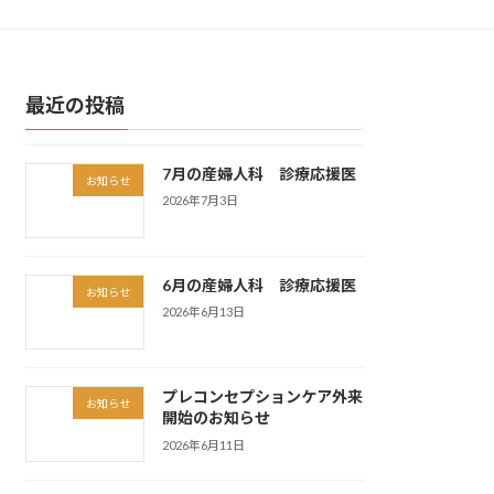
最近の投稿
7月の産婦人科 診療応援医
お知らせ
2026年7月3日
6月の産婦人科 診療応援医
お知らせ
2026年6月13日
プレコンセプションケア外来
お知らせ
開始のお知らせ
2026年6月11日