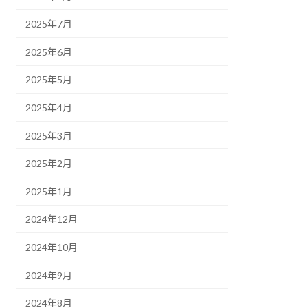
2025年7月
2025年6月
2025年5月
2025年4月
2025年3月
2025年2月
2025年1月
2024年12月
2024年10月
2024年9月
2024年8月