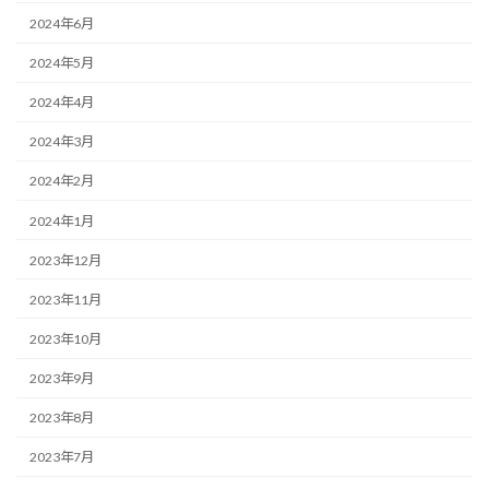
2024年6月
2024年5月
2024年4月
2024年3月
2024年2月
2024年1月
2023年12月
2023年11月
2023年10月
2023年9月
2023年8月
2023年7月