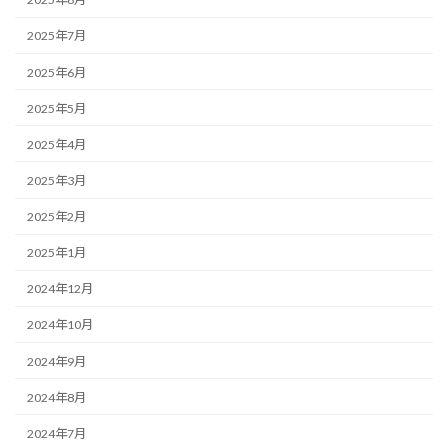
2025年7月
2025年6月
2025年5月
2025年4月
2025年3月
2025年2月
2025年1月
2024年12月
2024年10月
2024年9月
2024年8月
2024年7月