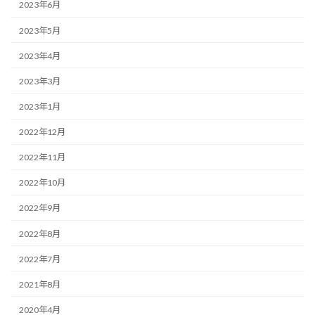
2023年6月
2023年5月
2023年4月
2023年3月
2023年1月
2022年12月
2022年11月
2022年10月
2022年9月
2022年8月
2022年7月
2021年8月
2020年4月