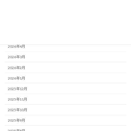
2026年8月
2026年7月
2026年6月
2026年5月
2026年4月
2026年3月
2026年2月
2026年1月
2025年12月
2025年11月
2025年10月
2025年9月
2025年8月